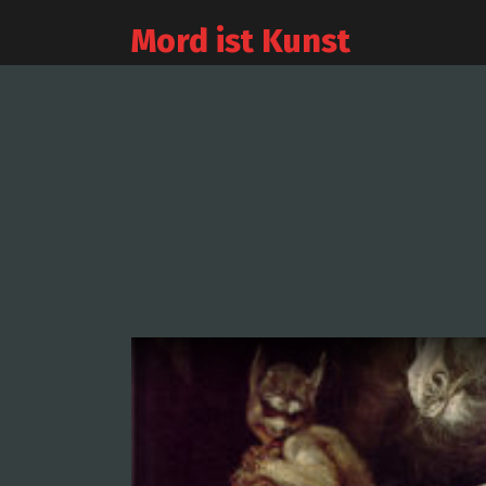
Mord ist Kunst