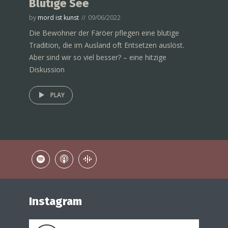
Blutige See
by
mord ist kunst
09/06/2022
Die Bewohner der Färöer pflegen eine blutige
Tradition, die im Ausland oft Entsetzen auslöst.
Aber sind wir so viel besser? – eine hitzige
Diskussion
PLAY
Instagram